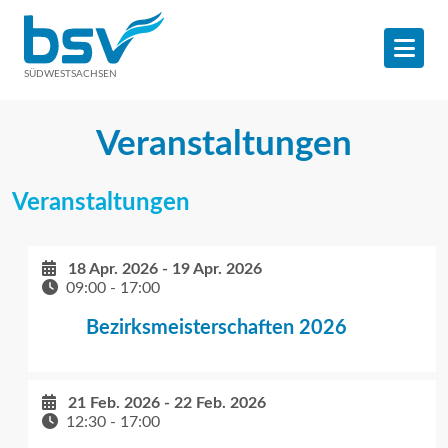
SÜDWESTSACHSEN
Veranstaltungen
Veranstaltungen
18 Apr. 2026
-
19 Apr. 2026
09:00
-
17:00
Bezirksmeisterschaften 2026
21 Feb. 2026
-
22 Feb. 2026
12:30
-
17:00