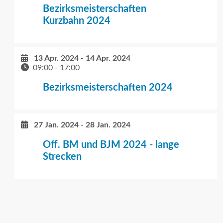
Bezirksmeisterschaften
Kurzbahn 2024
13 Apr. 2024
-
14 Apr. 2024
09:00
-
17:00
Bezirksmeisterschaften 2024
27 Jan. 2024
-
28 Jan. 2024
Off. BM und BJM 2024 - lange
Strecken