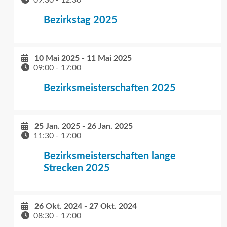
09:30
-
12:30
Bezirkstag 2025
10 Mai 2025
-
11 Mai 2025
09:00
-
17:00
Bezirksmeisterschaften 2025
25 Jan. 2025
-
26 Jan. 2025
11:30
-
17:00
Bezirksmeisterschaften lange
Strecken 2025
26 Okt. 2024
-
27 Okt. 2024
08:30
-
17:00