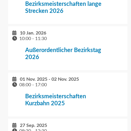
Bezirksmeisterschaften lange
Strecken 2026
10 Jan. 2026
10:00
-
11:30
Außerordentlicher Bezirkstag
2026
01 Nov. 2025
-
02 Nov. 2025
08:00
-
17:00
Bezirksmeisterschaften
Kurzbahn 2025
27 Sep. 2025