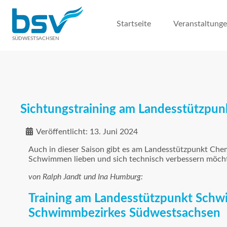
Startseite
Veranstaltung
SÜDWESTSACHSEN
Sichtungstraining am Landesstützp
Veröffentlicht: 13. Juni 2024
Auch in dieser Saison gibt es am Landesstützpunkt Chemn
Schwimmen lieben und sich technisch verbessern möch
von Ralph Jandt und Ina Humburg:
Training am Landesstützpunkt Schw
Schwimmbezirkes Südwestsachsen